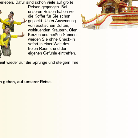
erleben.
Dafür sind schon viele auf große
Reisen gegangen. Bei
unseren Reisen haben wir
die Koffer für Sie schon
gepackt. Unter Anwendung
von exotischen Düften,
wohltuenden Kräutern, Ölen,
Kerzen und heißen Steinen
werden Sie ohne Check-In
sofort in einer Welt des
freien Raums und der
eigenen Gefühle eintreffen.
eit wieder auf die Sprünge und steigern Ihre
h gehen, auf unserer Reise.