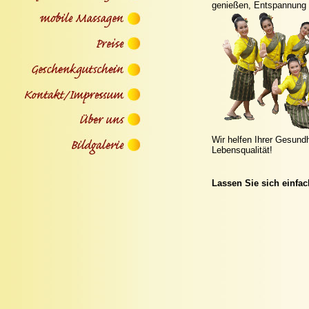
genießen, Entspannung 
Wir helfen Ihrer Gesundh
Lebensqualität!
Lassen Sie sich einfac